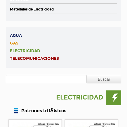
Materiales de Electricidad
AGUA
GAS
ELECTRICIDAD
TELECOMUNICACIONES
Buscar
ELECTRICIDAD
Patrones trifÃ¡sicos