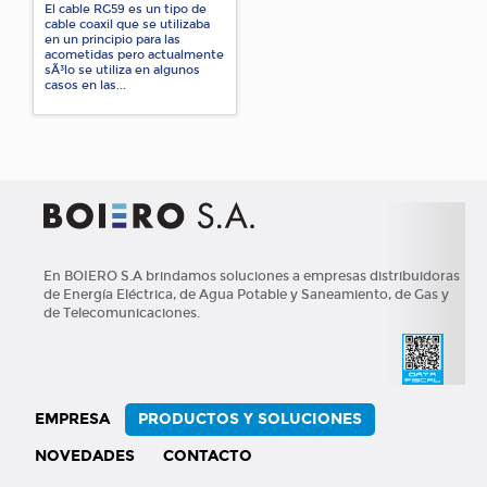
El cable RG59 es un tipo de
cable coaxil que se utilizaba
en un principio para las
acometidas pero actualmente
sÃ³lo se utiliza en algunos
casos en las...
En BOIERO S.A brindamos soluciones a empresas distribuidoras
de Energía Eléctrica, de Agua Potable y Saneamiento, de Gas y
de Telecomunicaciones.
EMPRESA
PRODUCTOS Y SOLUCIONES
NOVEDADES
CONTACTO