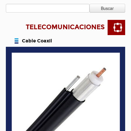
Buscar
TELECOMUNICACIONES
Cable Coaxil