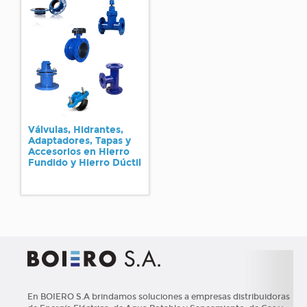
Válvulas, Hidrantes,
Adaptadores, Tapas y
Accesorios en Hierro
Fundido y Hierro Dúctil
En BOIERO S.A brindamos soluciones a empresas distribuidoras