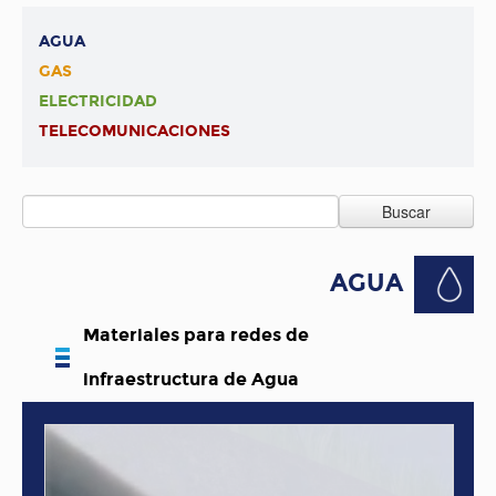
AGUA
GAS
ELECTRICIDAD
TELECOMUNICACIONES
Buscar
AGUA
Materiales para redes de
infraestructura de Agua