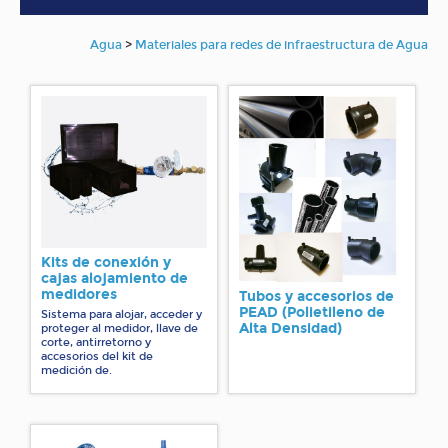
Agua
>
Materiales para redes de infraestructura de Agua
Kits de conexión y
cajas alojamiento de
medidores
Tubos y accesorios de
PEAD (Polietileno de
Sistema para alojar, acceder y
Alta Densidad)
proteger al medidor, llave de
corte, antirretorno y
accesorios del kit de
medición de.