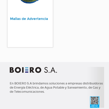
Mallas de Advertencia
En BOIERO S.A brindamos soluciones a empresas distribuidoras
de Energía Eléctrica, de Agua Potable y Saneamiento, de Gas y
de Telecomunicaciones.