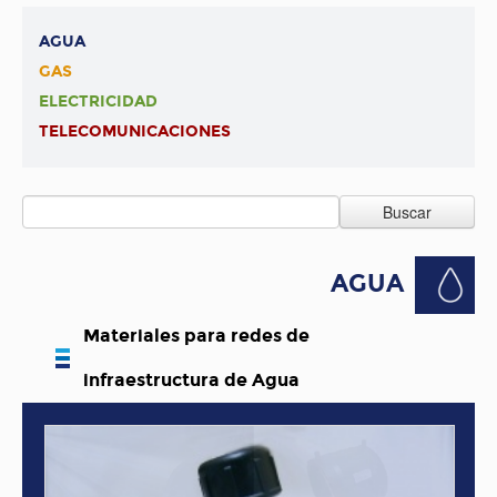
AGUA
GAS
ELECTRICIDAD
TELECOMUNICACIONES
Buscar
AGUA
Materiales para redes de
infraestructura de Agua