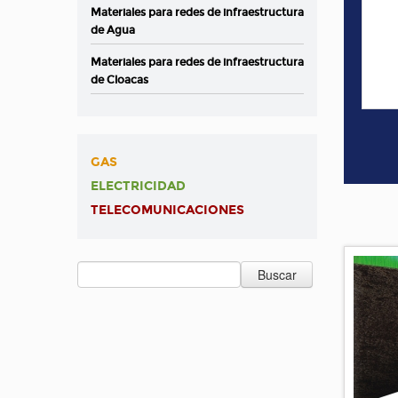
Materiales para redes de infraestructura
de Agua
Materiales para redes de infraestructura
de Cloacas
GAS
ELECTRICIDAD
TELECOMUNICACIONES
Buscar