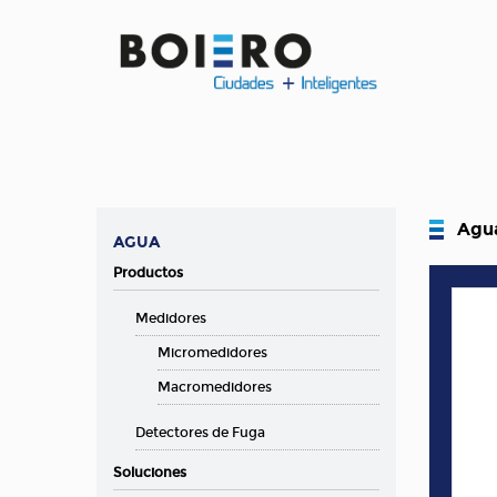
Agu
AGUA
Productos
Medidores
Micromedidores
Macromedidores
Detectores de Fuga
Soluciones