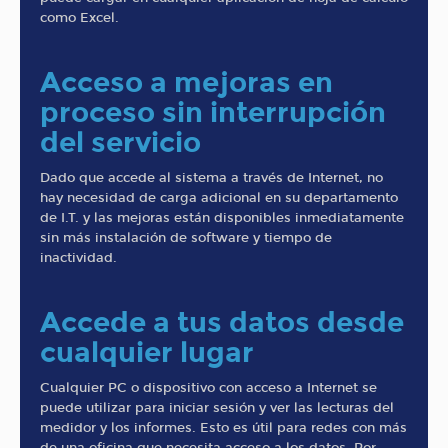
como Excel.
Acceso a mejoras en
proceso sin interrupción
del servicio
Dado que accede al sistema a través de Internet, no
hay necesidad de carga adicional en su departamento
de I.T. y las mejoras están disponibles inmediatamente
sin más instalación de software y tiempo de
inactividad.
Accede a tus datos desde
cualquier lugar
Cualquier PC o dispositivo con acceso a Internet se
puede utilizar para iniciar sesión y ver las lecturas del
medidor y los informes. Esto es útil para redes con más
de una oficina que necesita acceso a los datos. Por