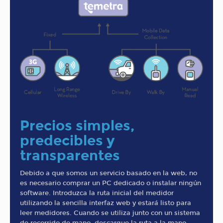
Precios simples,
predecibles y
transparentes
Debido a que somos un servicio basado en la web, no
es necesario comprar un PC dedicado o instalar ningún
software. Introduzca la ruta inicial del medidor
utilizando la sencilla interfaz web y estará listo para
leer medidores. Cuando se utiliza junto con un sistema
de recorrido de mano, descargue la ruta a la mano,