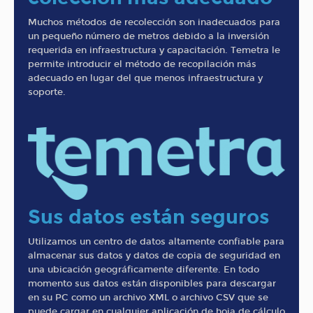
Muchos métodos de recolección son inadecuados para
un pequeño número de metros debido a la inversión
requerida en infraestructura y capacitación. Temetra le
permite introducir el método de recopilación más
adecuado en lugar del que menos infraestructura y
soporte.
Sus datos están seguros
Utilizamos un centro de datos altamente confiable para
almacenar sus datos y datos de copia de seguridad en
una ubicación geográficamente diferente. En todo
momento sus datos están disponibles para descargar
en su PC como un archivo XML o archivo CSV que se
puede cargar en cualquier aplicación de hoja de cálculo