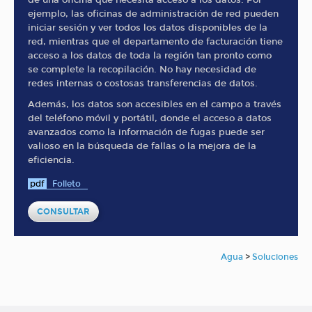
ejemplo, las oficinas de administración de red pueden
iniciar sesión y ver todos los datos disponibles de la
red, mientras que el departamento de facturación tiene
acceso a los datos de toda la región tan pronto como
se complete la recopilación. No hay necesidad de
redes internas o costosas transferencias de datos.
Además, los datos son accesibles en el campo a través
del teléfono móvil y portátil, donde el acceso a datos
avanzados como la información de fugas puede ser
valioso en la búsqueda de fallas o la mejora de la
eficiencia.
pdf
Folleto
CONSULTAR
Agua
>
Soluciones