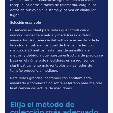
recopile los datos a través de telemetría, cargue los
datos de nuevo en el sistema y los vea en cualquier
lugar.
Solución escalable
El servicio es ideal para redes que introducen o
reacondicionan telemetría y medidores de datos
avanzados. A diferencia del software específico de la
tecnología, trabajamos igual de bien en redes con
menos de 50 metros hasta más de un millón de
metros, y debido a que nuestra estructura de precios se
basa en el número de medidores en su red, somos
significativamente más rentables en las redes de
tamaño pequeño a mediano.
Para redes grandes, contamos con enrutamiento
avanzado y comunicación sobre el terreno para mejorar
la eficiencia de lectura de medidores.
Elija el método de
colección más adecuado