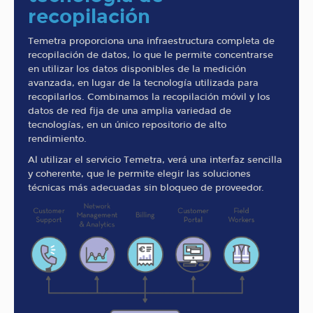
recopilación
Temetra proporciona una infraestructura completa de
recopilación de datos, lo que le permite concentrarse
en utilizar los datos disponibles de la medición
avanzada, en lugar de la tecnología utilizada para
recopilarlos. Combinamos la recopilación móvil y los
datos de red fija de una amplia variedad de
tecnologías, en un único repositorio de alto
rendimiento.
Al utilizar el servicio Temetra, verá una interfaz sencilla
y coherente, que le permite elegir las soluciones
técnicas más adecuadas sin bloqueo de proveedor.