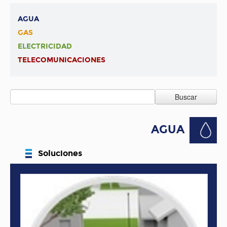
AGUA
GAS
ELECTRICIDAD
TELECOMUNICACIONES
Buscar
AGUA
Soluciones