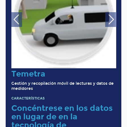
Temetra
Gestión y recopilación móvil de lecturas y datos de
medidores
CARACTERÍSTICAS
Concéntrese en los datos
en lugar de en la
tecnología de