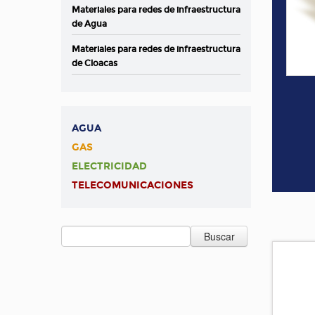
Materiales para redes de infraestructura
de Agua
Materiales para redes de infraestructura
de Cloacas
AGUA
GAS
ELECTRICIDAD
TELECOMUNICACIONES
Buscar