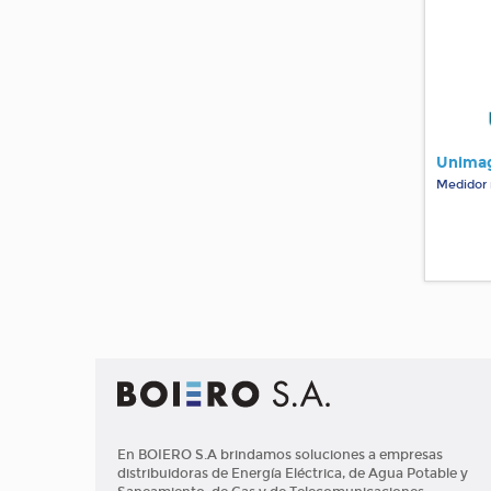
Unimag
Medidor 
En BOIERO S.A brindamos soluciones a empresas
distribuidoras de Energía Eléctrica, de Agua Potable y