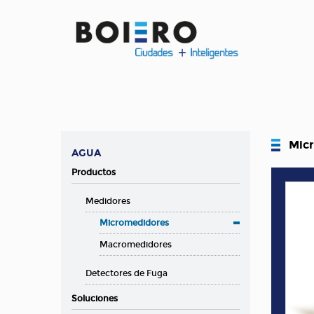
Mic
AGUA
Productos
Medidores
Micromedidores
Macromedidores
Detectores de Fuga
Soluciones